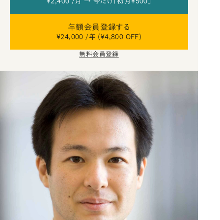
¥2,400 /月 → 今だけ「初月¥500」
年額会員登録する
¥24,000 /年 (¥4,800 OFF)
無料会員登録