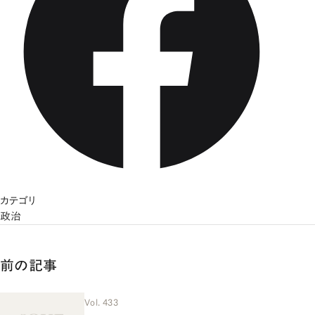
カテゴリ
政治
前の記事
Vol. 433