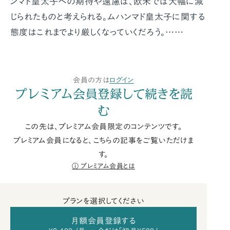
ンマド皇太子への期待や遠慮は、欧米では大幅に減
じられたものと考えられる。ムハンマド皇太子に関する
態度はこれまでより厳しくなっていくだろう。……
会員の方は
ログイン
プレミアム会員登録して続きを読
む
この先は、プレミアム会員限定のコンテンツです。
プレミアム会員になると、こちらの記事をご覧いただけま
す。
プレミアム会員とは
プランを選択してください
月額会員登録する