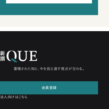
蓄積された知と、今を捉え直す視点が交わる。
会員登録
法人向けはこちら