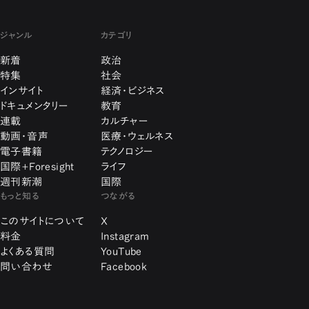
ジャンル
カテゴリ
新着
政治
特集
社会
インサイト
経済・ビジネス
ドキュメンタリー
教育
連載
カルチャー
動画・音声
医療・ウェルネス
電子書籍
テクノロジー
国際+Foresight
ライフ
週刊新潮
国際
もっと知る
つながる
このサイトについて
X
料金
Instagram
よくある質問
YouTube
問い合わせ
Facebook