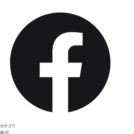
カテゴリ
政治