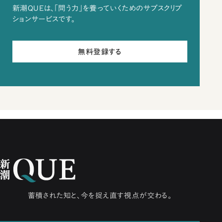
新潮QUEは、「問う力」を養っていくためのサブスクリプ
ションサービスです。
無料登録する
蓄積された知と、今を捉え直す視点が交わる。