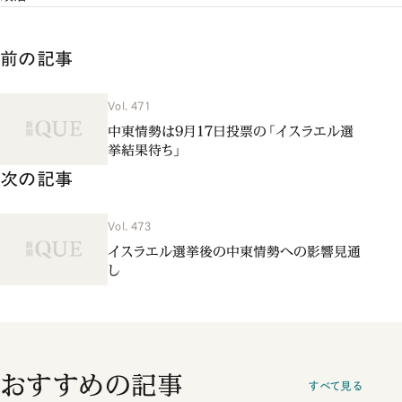
前の記事
Vol. 471
中東情勢は9月17日投票の「イスラエル選
挙結果待ち」
次の記事
Vol. 473
イスラエル選挙後の中東情勢への影響見通
し
おすすめの記事
すべて見る