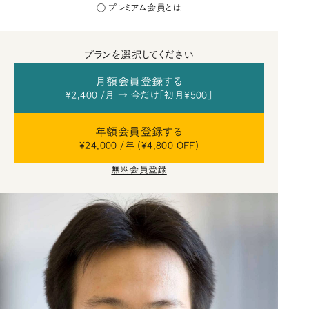
プレミアム会員とは
プランを選択してください
月額会員登録する
¥2,400 /月 → 今だけ「初月¥500」
年額会員登録する
¥24,000 /年 (¥4,800 OFF)
無料会員登録