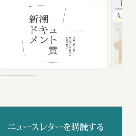
ニュースレターを購読する