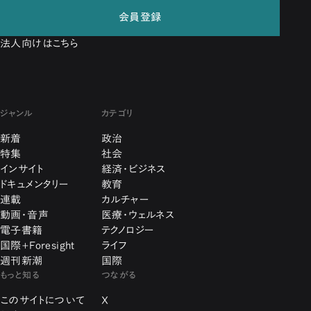
会員登録
法人向けはこちら
ジャンル
カテゴリ
新着
政治
特集
社会
インサイト
経済・ビジネス
ドキュメンタリー
教育
連載
カルチャー
動画・音声
医療・ウェルネス
電子書籍
テクノロジー
国際+Foresight
ライフ
週刊新潮
国際
もっと知る
つながる
このサイトについて
X