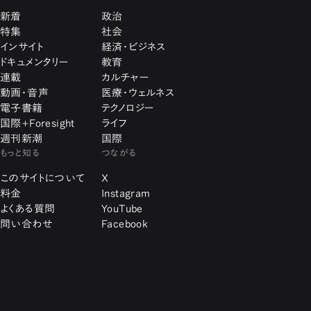
新着
政治
特集
社会
インサイト
経済・ビジネス
ドキュメンタリー
教育
連載
カルチャー
動画・音声
医療・ウェルネス
電子書籍
テクノロジー
国際+Foresight
ライフ
週刊新潮
国際
もっと知る
つながる
このサイトについて
X
料金
Instagram
よくある質問
YouTube
問い合わせ
Facebook