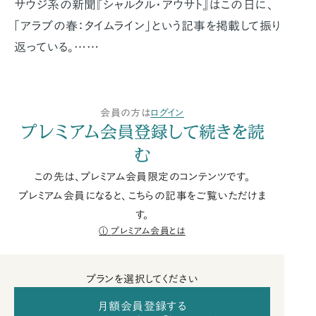
サウジ系の新聞『シャルクル・アウサト』はこの日に、
「アラブの春：タイムライン」という記事を掲載して振り
返っている。……
会員の方は
ログイン
プレミアム会員登録して続きを読
む
この先は、プレミアム会員限定のコンテンツです。
プレミアム会員になると、こちらの記事をご覧いただけま
す。
プレミアム会員とは
プランを選択してください
月額会員登録する