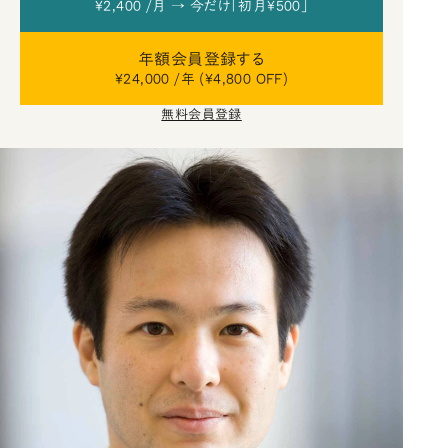
¥2,400 /月 → 今だけ「初月¥500」
年額会員登録する
¥24,000 /年 (¥4,800 OFF)
無料会員登録