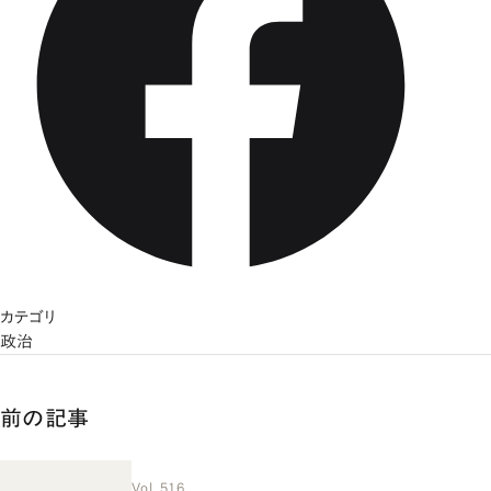
カテゴリ
政治
前の記事
Vol. 516