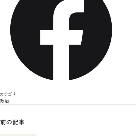
カテゴリ
政治
前の記事