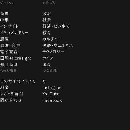
ジャンル
カテゴリ
新着
政治
特集
社会
インサイト
経済・ビジネス
ドキュメンタリー
教育
連載
カルチャー
動画・音声
医療・ウェルネス
電子書籍
テクノロジー
国際+Foresight
ライフ
週刊新潮
国際
もっと知る
つながる
このサイトについて
X
料金
Instagram
よくある質問
YouTube
問い合わせ
Facebook