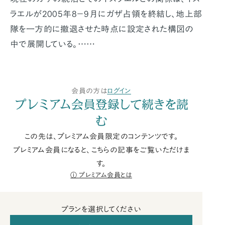
ラエルが2005年8−9月にガザ占領を終結し、地上部
隊を一方的に撤退させた時点に設定された構図の
中で展開している。……
会員の方は
ログイン
プレミアム会員登録して続きを読
む
この先は、プレミアム会員限定のコンテンツです。
プレミアム会員になると、こちらの記事をご覧いただけま
す。
プレミアム会員とは
プランを選択してください