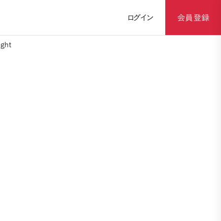
ログイン
会員登録
ght