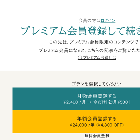
会員の方は
ログイン
プレミアム会員登録して続
この先は、プレミアム会員限定のコンテンツで
プレミアム会員になると、こちらの記事をご覧いただ
プレミアム会員とは
プランを選択してください
月額会員登録する
¥2,400 /月 → 今だけ「初月¥500」
年額会員登録する
¥24,000 /年 (¥4,800 OFF)
無料会員登録