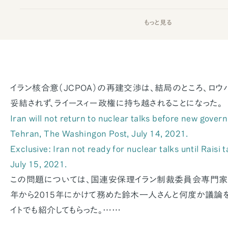
もっと見る
イラン核合意（JCPOA）の再建交渉は、結局のところ、ロ
妥結されず、ライースィー政権に持ち越されることになった。
Iran will not return to nuclear talks before new gover
Tehran,
The Washingon Post
, July 14, 2021.
Exclusive: Iran not ready for nuclear talks until Raisi 
July 15, 2021.
この問題については、国連安保理イラン制裁委員会専門家パ
年から2015年にかけて務めた鈴木一人さんと何度か議論を
イトでも紹介してもらった。……