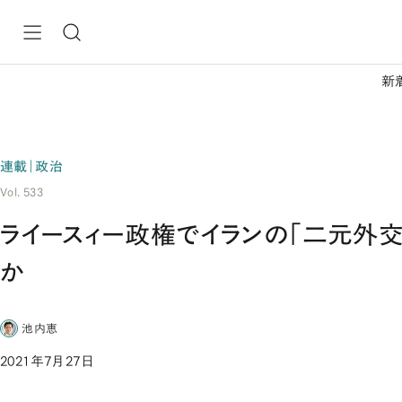
新
連載｜政治
Vol. 533
ライースィー政権でイランの「二元外交
か
池内恵
2021年7月27日