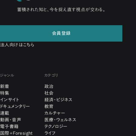
蓄積された知と、今を捉え直す視点が交わる。
会員登録
法人向けはこちら
ジャンル
カテゴリ
新着
政治
特集
社会
インサイト
経済・ビジネス
ドキュメンタリー
教育
連載
カルチャー
動画・音声
医療・ウェルネス
電子書籍
テクノロジー
国際+Foresight
ライフ