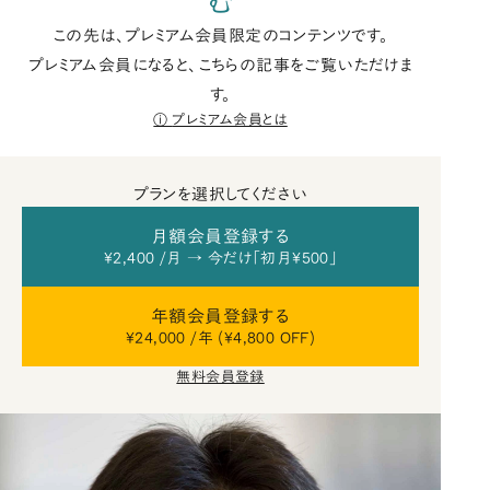
む
この先は、プレミアム会員限定のコンテンツです。
プレミアム会員になると、こちらの記事をご覧いただけま
す。
プレミアム会員とは
プランを選択してください
月額会員登録する
¥2,400 /月 → 今だけ「初月¥500」
年額会員登録する
¥24,000 /年 (¥4,800 OFF)
無料会員登録