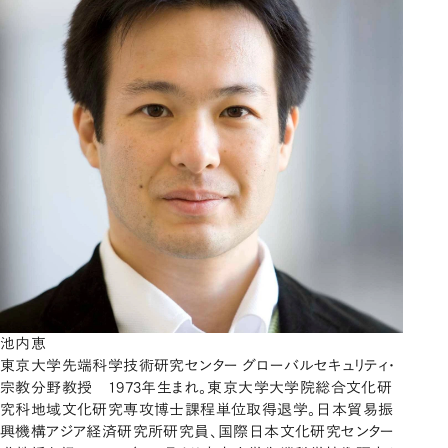
池内恵
東京大学先端科学技術研究センター グローバルセキュリティ・
宗教分野教授 1973年生まれ。東京大学大学院総合文化研
究科地域文化研究専攻博士課程単位取得退学。日本貿易振
興機構アジア経済研究所研究員、国際日本文化研究センター