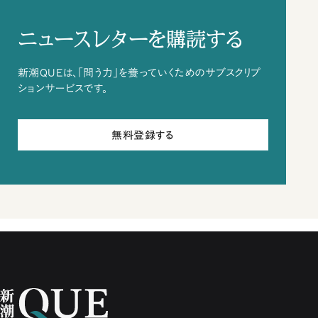
ニュースレターを購読する
新潮QUEは、「問う力」を養っていくためのサブスクリプ
ションサービスです。
無料登録する