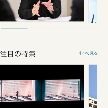
注目の特集
すべて見る