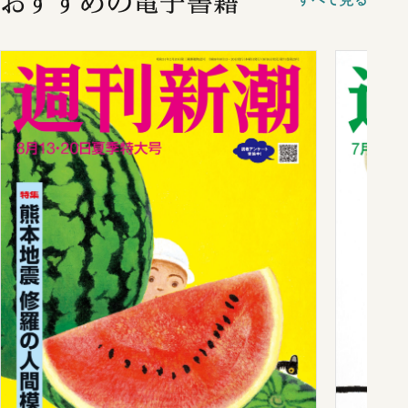
おすすめの電子書籍