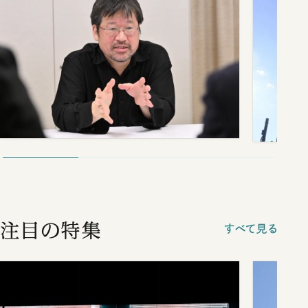
注目の特集
すべて見る