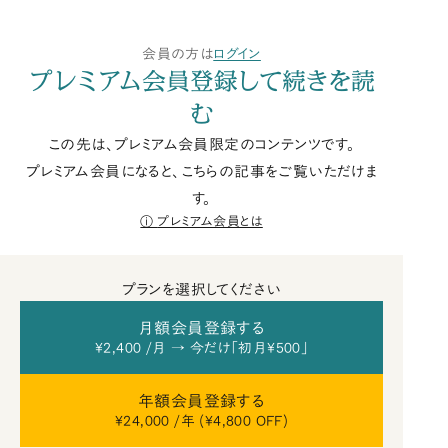
会員の方は
ログイン
プレミアム会員登録して続きを読
む
この先は、プレミアム会員限定のコンテンツです。
プレミアム会員になると、こちらの記事をご覧いただけま
す。
プレミアム会員とは
プランを選択してください
月額会員登録する
¥2,400 /月 → 今だけ「初月¥500」
年額会員登録する
¥24,000 /年 (¥4,800 OFF)