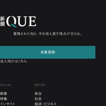
蓄積された知と、今を捉え直す視点が交わる。
会員登録
法人向けはこちら
ジャンル
カテゴリ
新着
政治
特集
社会
インサイト
経済・ビジネス