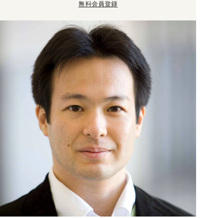
無料会員登録