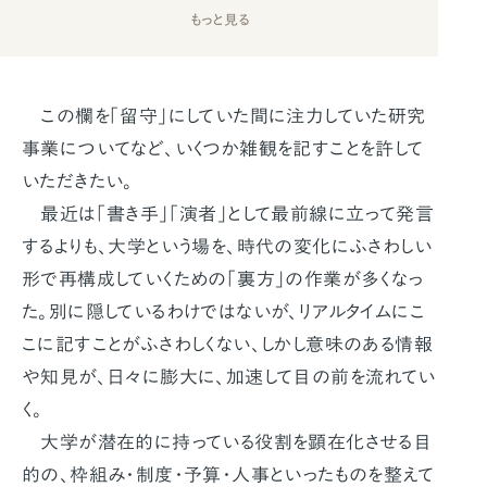
もっと見る
この欄を「留守」にしていた間に注力していた研究
事業についてなど、いくつか雑観を記すことを許して
いただきたい。
最近は「書き手」「演者」として最前線に立って発言
するよりも、大学という場を、時代の変化にふさわしい
形で再構成していくための「裏方」の作業が多くなっ
た。別に隠しているわけではないが、リアルタイムにこ
こに記すことがふさわしくない、しかし意味のある情報
や知見が、日々に膨大に、加速して目の前を流れてい
く。
大学が潜在的に持っている役割を顕在化させる目
的の、枠組み・制度・予算・人事といったものを整えて