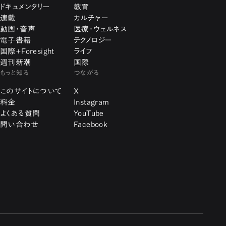
ドキュメンタリー
教育
連載
カルチャー
動画・音声
医療・ウェルネス
電子書籍
テクノロジー
国際+Foresight
ライフ
週刊新潮
国際
もっと知る
つながる
このサイトについて
X
料金
Instagram
よくある質問
YouTube
問い合わせ
Facebook