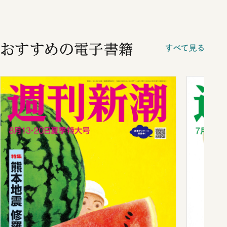
おすすめの電子書籍
すべて見る