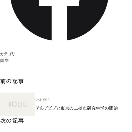
カテゴリ
国際
前の記事
Vol. 553
テルアビブと東京の二拠点研究生活の開始
次の記事