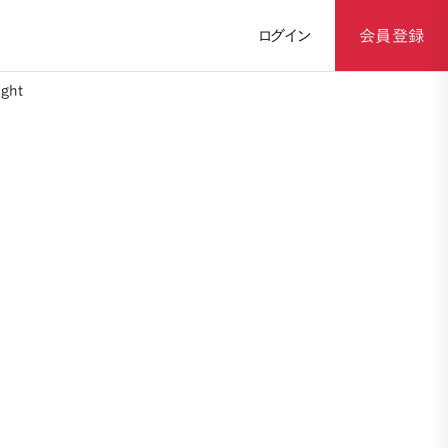
ログイン
会員登録
ght