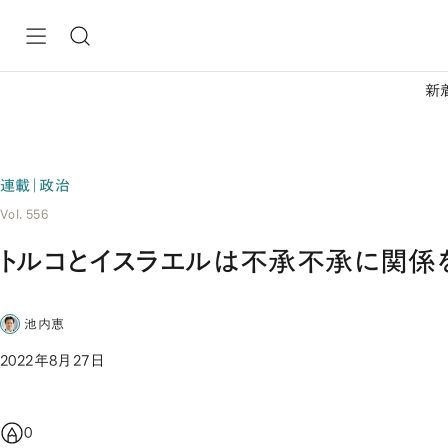
新
連載｜政治
Vol. 556
トルコとイスラエルは不承不承に関係
池内恵
2022年8月27日
0