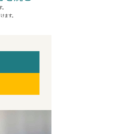
す。
けます。