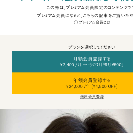
この先は、プレミアム会員限定のコンテンツで
プレミアム会員になると、こちらの記事をご覧いただ
プレミアム会員とは
プランを選択してください
月額会員登録する
¥2,400 /月 → 今だけ「初月¥500」
年額会員登録する
¥24,000 /年 (¥4,800 OFF)
無料会員登録