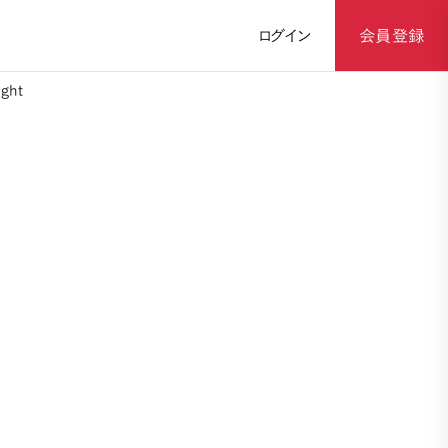
ログイン
会員登録
ght