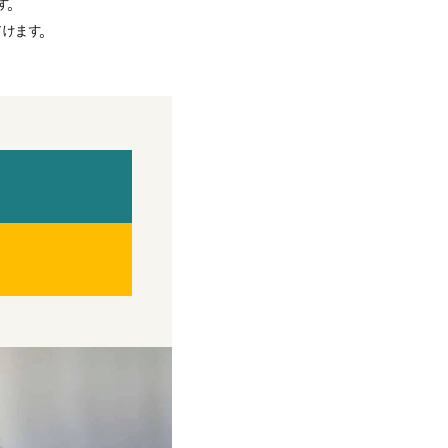
す。
けます。