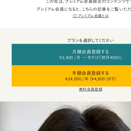
この先は、プレミアム会員限定のコンテンツで
プレミアム会員になると、こちらの記事をご覧いただ
プレミアム会員とは
プランを選択してください
月額会員登録する
¥2,400 /月 → 今だけ「初月¥500」
年額会員登録する
¥24,000 /年 (¥4,800 OFF)
無料会員登録