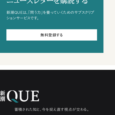
ニュースレターを購読する
新潮QUEは、「問う力」を養っていくためのサブスクリプ
ションサービスです。
無料登録する
蓄積された知と、今を捉え直す視点が交わる。