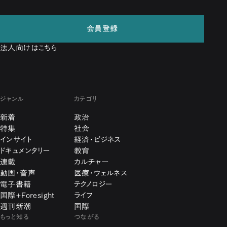
会員登録
法人向けはこちら
ジャンル
カテゴリ
新着
政治
特集
社会
インサイト
経済・ビジネス
ドキュメンタリー
教育
連載
カルチャー
動画・音声
医療・ウェルネス
電子書籍
テクノロジー
国際+Foresight
ライフ
週刊新潮
国際
もっと知る
つながる