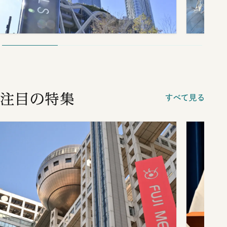
注目の特集
すべて見る