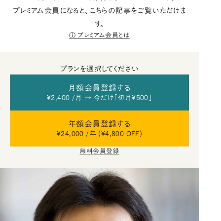
プレミアム会員になると、こちらの記事をご覧いただけま
す。
プレミアム会員とは
プランを選択してください
月額会員登録する
¥2,400 /月 → 今だけ「初月¥500」
年額会員登録する
¥24,000 /年 (¥4,800 OFF)
無料会員登録