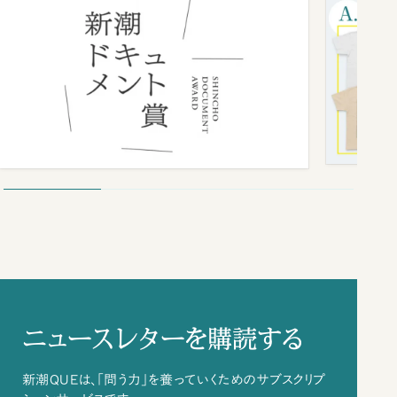
ニュースレターを購読する
新潮QUEは、「問う力」を養っていくためのサブスクリプ