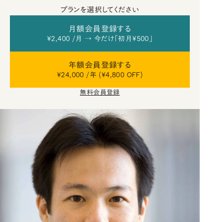
プランを選択してください
月額会員登録する
¥2,400 /月 → 今だけ「初月¥500」
年額会員登録する
¥24,000 /年 (¥4,800 OFF)
無料会員登録