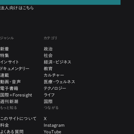
法人向けはこちら
ジャンル
カテゴリ
新着
政治
特集
社会
インサイト
経済・ビジネス
ドキュメンタリー
教育
連載
カルチャー
動画・音声
医療・ウェルネス
電子書籍
テクノロジー
国際+Foresight
ライフ
週刊新潮
国際
もっと知る
つながる
このサイトについて
X
料金
Instagram
よくある質問
YouTube