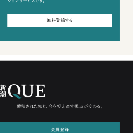
ションサービスです。
無料登録する
蓄積された知と、今を捉え直す視点が交わる。
会員登録