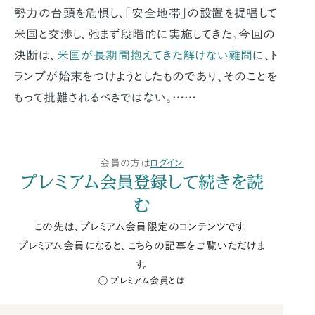
勢力の台頭を危惧し、「安全地帯」の設置を提唱して
米国と交渉し、弛まず段階的に実施してきた。今回の
決断は、
米国が長期間抱えてきた解けない難問
に、ト
ランプが始末をつけようとしたものであり、そのことを
もって批難されるべきではない。……
会員の方は
ログイン
プレミアム会員登録して続きを読
む
この先は、プレミアム会員限定のコンテンツです。
プレミアム会員になると、こちらの記事をご覧いただけま
す。
プレミアム会員とは