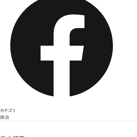
カテゴリ
政治