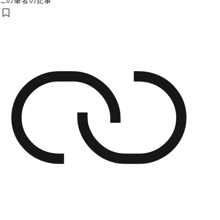
この筆者の記事