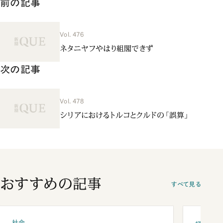
前の記事
Vol. 476
ネタニヤフやはり組閣できず
次の記事
Vol. 478
シリアにおけるトルコとクルドの「誤算」
おすすめの記事
すべて見る
社会