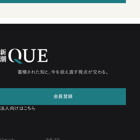
蓄積された知と、今を捉え直す視点が交わる。
会員登録
法人向けはこちら
ジャンル
カテゴリ