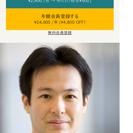
¥2,400 /月 → 今だけ「初月¥500」
年額会員登録する
¥24,000 /年 (¥4,800 OFF)
無料会員登録