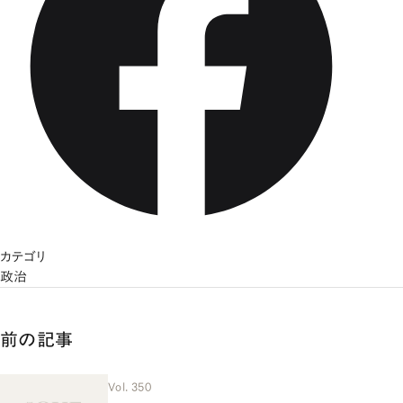
カテゴリ
政治
前の記事
Vol. 350