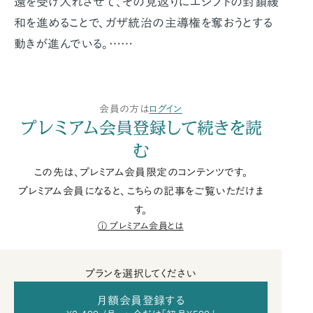
還を受け入れさせて、その見返りにエジプトの封鎖緩
和を進めることで、ガザ統治の主導権を奪おうとする
動きが進んでいる。……
会員の方は
ログイン
プレミアム会員登録して続きを読
む
この先は、プレミアム会員限定のコンテンツです。
プレミアム会員になると、こちらの記事をご覧いただけま
す。
プレミアム会員とは
プランを選択してください
月額会員登録する