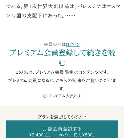
である。第1次世界大戦以前は、パレスチナはオスマ
ン帝国の支配下にあった。……
会員の方は
ログイン
プレミアム会員登録して続きを読
む
この先は、プレミアム会員限定のコンテンツです。
プレミアム会員になると、こちらの記事をご覧いただけま
す。
プレミアム会員とは
プランを選択してください
月額会員登録する
¥2,400 /月 → 今だけ「初月¥500」