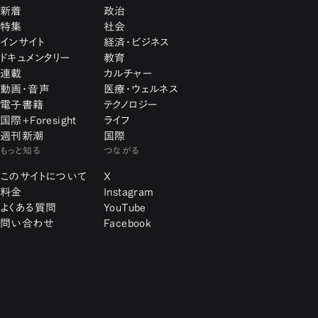
新着
政治
特集
社会
インサイト
経済・ビジネス
ドキュメンタリー
教育
連載
カルチャー
動画・音声
医療・ウェルネス
電子書籍
テクノロジー
国際+Foresight
ライフ
週刊新潮
国際
もっと知る
つながる
このサイトについて
X
料金
Instagram
よくある質問
YouTube
問い合わせ
Facebook