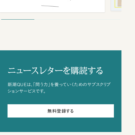
ニュースレターを購読する
新潮QUEは、「問う力」を養っていくためのサブスクリプ
ションサービスです。
無料登録する