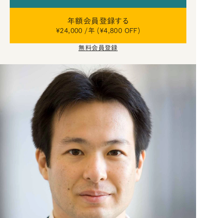
年額会員登録する
¥24,000 /年 (¥4,800 OFF)
無料会員登録