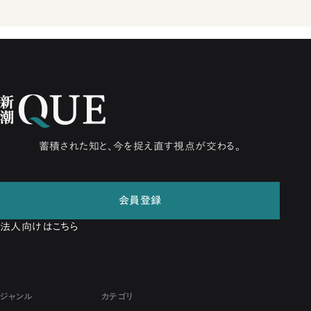
蓄積された知と、今を捉え直す視点が交わる。
会員登録
法人向けはこちら
ジャンル
カテゴリ