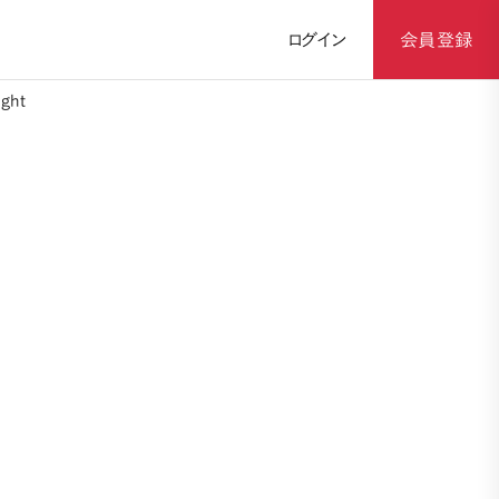
ログイン
会員登録
ght