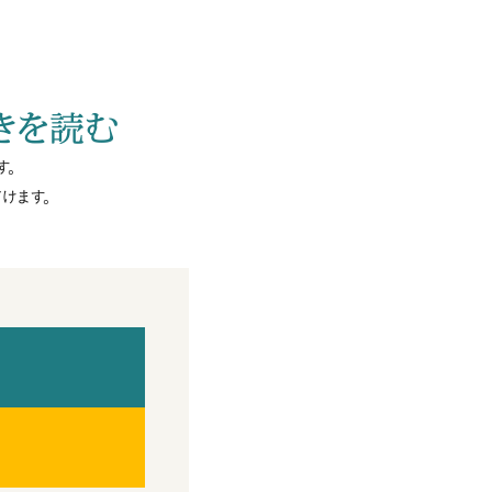
きを読む
す。
けます。