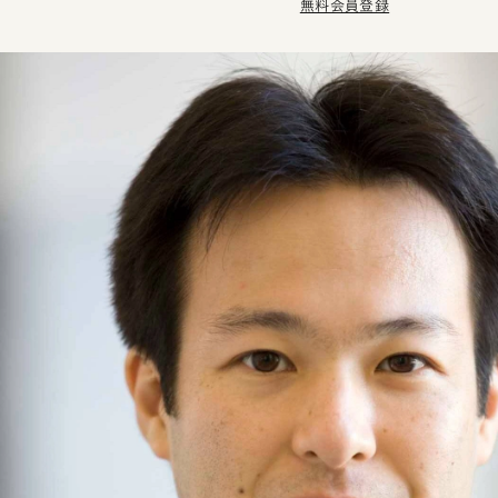
無料会員登録