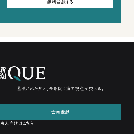
無料登録する
蓄積された知と、今を捉え直す視点が交わる。
会員登録
法人向けはこちら