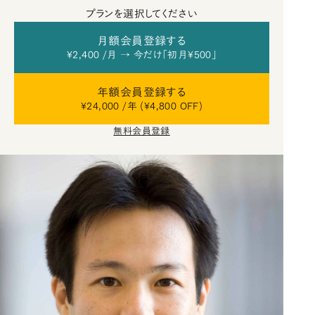
プランを選択してください
月額会員登録する
¥2,400 /月 → 今だけ「初月¥500」
年額会員登録する
¥24,000 /年 (¥4,800 OFF)
無料会員登録