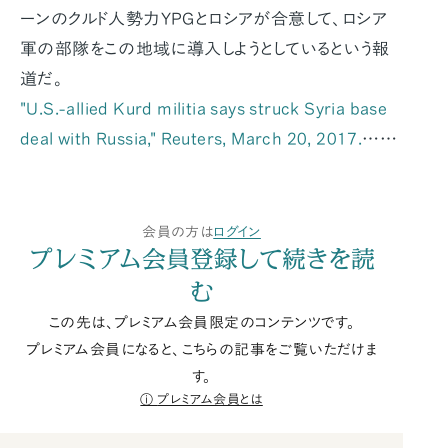
ーンのクルド人勢力YPGとロシアが合意して、ロシア
軍の部隊をこの地域に導入しようとしているという報
道だ。
"U.S.-allied Kurd militia says struck Syria base
deal with Russia,"
Reuters
, March 20, 2017.
……
会員の方は
ログイン
プレミアム会員登録して続きを読
む
この先は、プレミアム会員限定のコンテンツです。
プレミアム会員になると、こちらの記事をご覧いただけま
す。
プレミアム会員とは