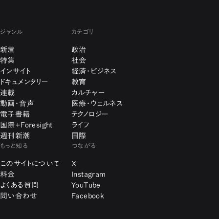
ジャンル
カテゴリ
新着
政治
特集
社会
インサイト
経済・ビジネス
ドキュメンタリー
教育
連載
カルチャー
動画・音声
医療・ウェルネス
電子書籍
テクノロジー
国際+Foresight
ライフ
週刊新潮
国際
もっと知る
つながる
このサイトについて
X
料金
Instagram
よくある質問
YouTube
問い合わせ
Facebook