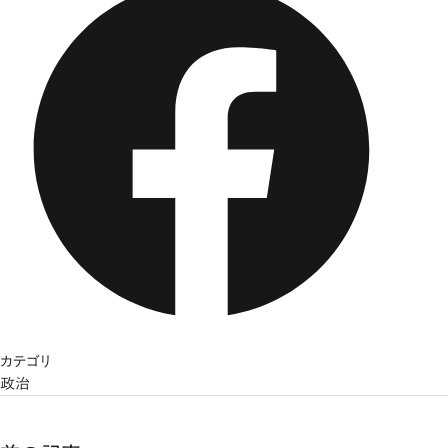
カテゴリ
政治