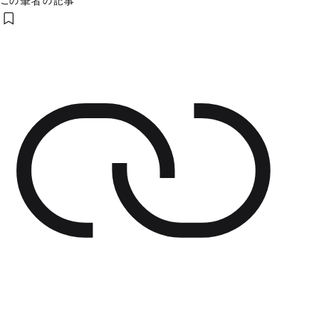
この筆者の記事