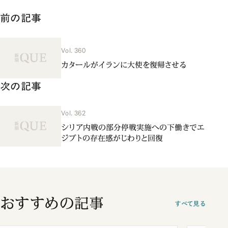
前の記事
Vol. 360
カタールがイランに大使を復帰させる
次の記事
Vol. 362
シリア内戦の部分停戦実施への下働きでエ
ジプトの存在感がじわりと回復
おすすめの記事
すべて見る