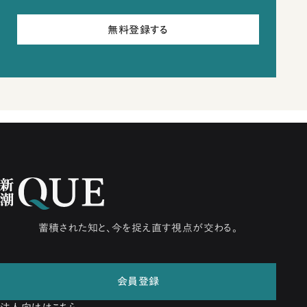
無料登録する
蓄積された知と、今を捉え直す視点が交わる。
会員登録