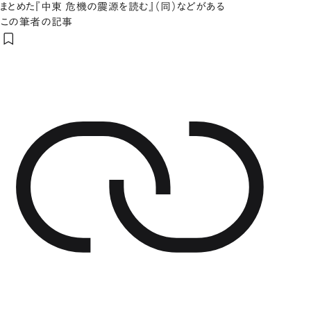
まとめた『中東 危機の震源を読む』（同）などがある
この筆者の記事