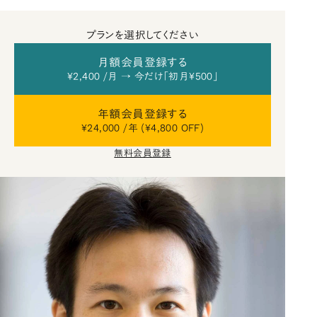
プランを選択してください
月額会員登録する
¥2,400 /月 → 今だけ「初月¥500」
年額会員登録する
¥24,000 /年 (¥4,800 OFF)
無料会員登録