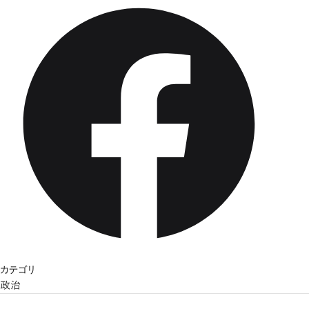
カテゴリ
政治