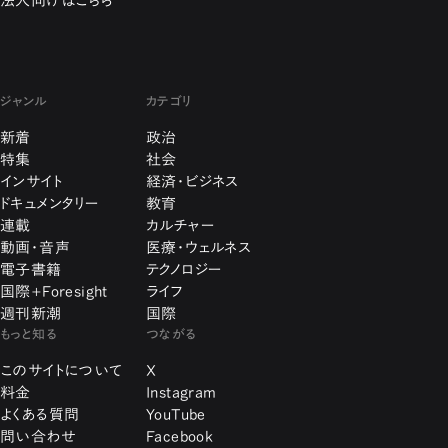
法人向けはこちら
ジャンル
カテゴリ
新着
政治
特集
社会
インサイト
経済・ビジネス
ドキュメンタリー
教育
連載
カルチャー
動画・音声
医療・ウェルネス
電子書籍
テクノロジー
国際+Foresight
ライフ
週刊新潮
国際
もっと知る
つながる
このサイトについて
X
料金
Instagram
よくある質問
YouTube
問い合わせ
Facebook