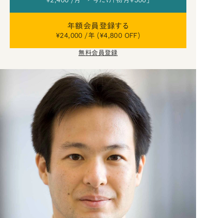
¥2,400 /月 → 今だけ「初月¥500」
年額会員登録する
¥24,000 /年 (¥4,800 OFF)
無料会員登録