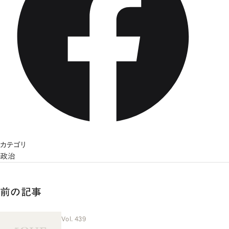
カテゴリ
政治
前の記事
Vol. 439