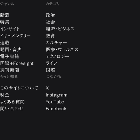
ジャンル
カテゴリ
新着
政治
特集
社会
インサイト
経済・ビジネス
ドキュメンタリー
教育
連載
カルチャー
動画・音声
医療・ウェルネス
電子書籍
テクノロジー
国際+Foresight
ライフ
週刊新潮
国際
もっと知る
つながる
このサイトについて
X
料金
Instagram
よくある質問
YouTube
問い合わせ
Facebook