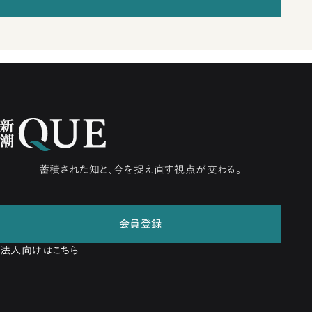
蓄積された知と、今を捉え直す視点が交わる。
会員登録
法人向けはこちら