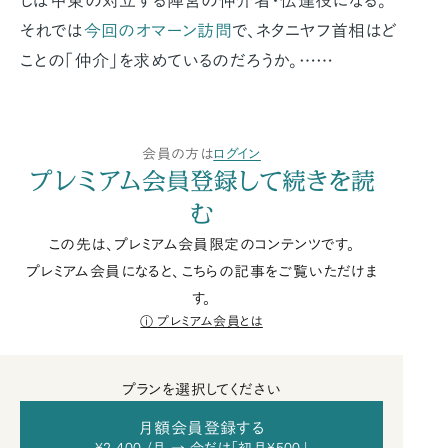
しば中東の対立する陣営の仲介者・伝達役になる。
それでは
今回のオマーン訪問
で、ネタニヤフ首相はど
ことの「仲介」を求めているのだろうか。……
会員の方は
ログイン
プレミアム会員登録して続きを読
む
この先は、プレミアム会員限定のコンテンツです。
プレミアム会員になると、こちらの記事をご覧いただけま
す。
プレミアム会員とは
プランを選択してください
月額会員登録する